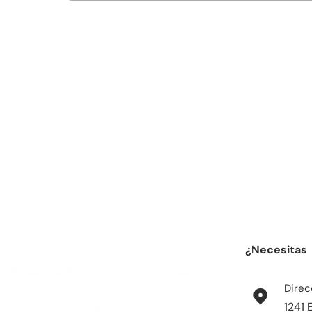
¿Necesitas
Direc
1241 